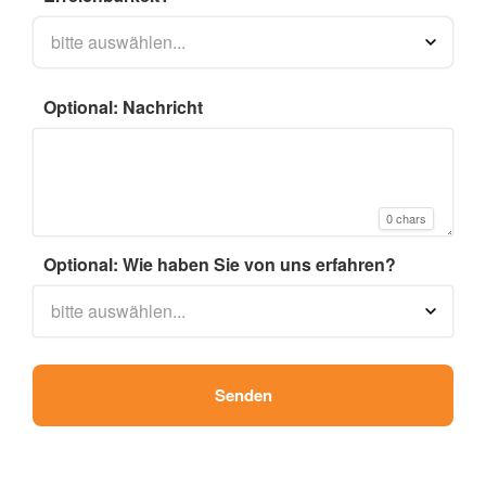
Optional: Nachricht
0 chars
Optional: Wie haben Sie von uns erfahren?
Senden