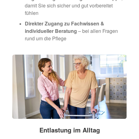
damit Sie sich sicher und gut vorbereitet
fühlen
Direkter Zugang zu Fachwissen &
individueller Beratung
– bei allen Fragen
rund um die Pflege
Entlastung im Alltag