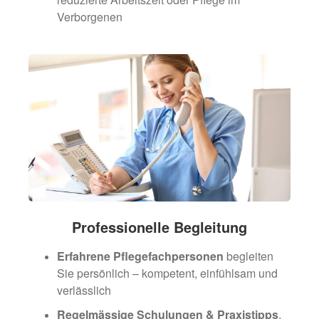
Verborgenen
Professionelle Begleitung
Erfahrene Pflegefachpersonen
begleiten
Sie persönlich – kompetent, einfühlsam und
verlässlich
Regelmässige Schulungen & Praxistipps
,