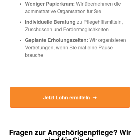
Weniger Papierkram:
Wir übernehmen die
administrative Organisation für Sie
Individuelle Beratung
zu Pflegehilfsmitteln,
Zuschüssen und Fördermöglichkeiten
Geplante Erholungszeiten:
Wir organisieren
Vertretungen, wenn Sie mal eine Pause
brauche
Jetzt Lohn ermitteln  ➞
Fragen zur Angehörigenpflege? Wir
sind für Sie da.