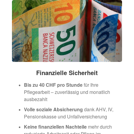
Finanzielle Sicherheit
Bis zu 40 CHF pro Stunde
für Ihre
Pflegearbeit – zuverlässig und monatlich
ausbezahlt
Volle soziale Absicherung
dank AHV, IV,
Pensionskasse und Unfallversicherung
Keine finanziellen Nachteile
mehr durch
reduzierte Arbeitszeit oder Pflege im