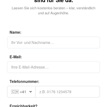
Lassen Sie sich kostenlos beraten – klar, verständlich
und auf Augenhöhe.
Name:
E-Mail:
Telefonnummer:
Erreichbarkeit?