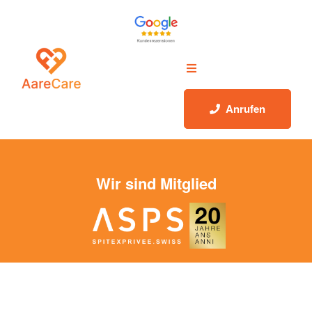
Anrufen
Wir sind Mitglied