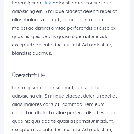
Lorem ipsum
Link
dolor sit amet, consectetur
adipisicing elit. Similique placeat deleniti repellat
alias maiores corrupti, commodi rem eum
molestiae distinctio vitae perferendis at esse ex
quas hic quis debitis quasi aspernatur incidunt,
excepturi sapiente ducimus nisi. Ad molestiae,
blanditiis ducimus.
Überschrift H4
Lorem ipsum dolor sit amet, consectetur
adipisicing elit. Similique placeat deleniti repellat
alias maiores corrupti, commodi rem eum
molestiae distinctio vitae perferendis at esse ex
quas hic quis debitis quasi aspernatur incidunt,
excepturi sapiente ducimus nisi. Ad molestiae,