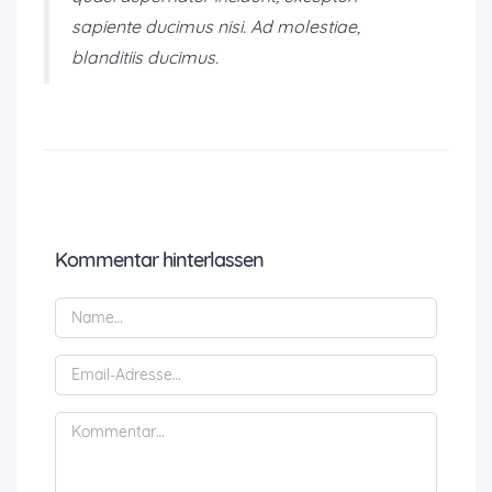
sapiente ducimus nisi. Ad molestiae,
blanditiis ducimus.
Kommentar hinterlassen