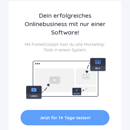
Dein erfolgreiches
Onlinebusiness mit nur einer
Software!
Mit FunnelCockpit hast du alle Marketing-
Tools in einem System.
Jetzt für 14 Tage testen!