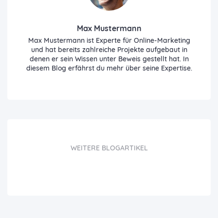
Max Mustermann
Max Mustermann ist Experte für Online-Marketing
und hat bereits zahlreiche Projekte aufgebaut in
denen er sein Wissen unter Beweis gestellt hat. In
diesem Blog erfährst du mehr über seine Expertise.
WEITERE BLOGARTIKEL