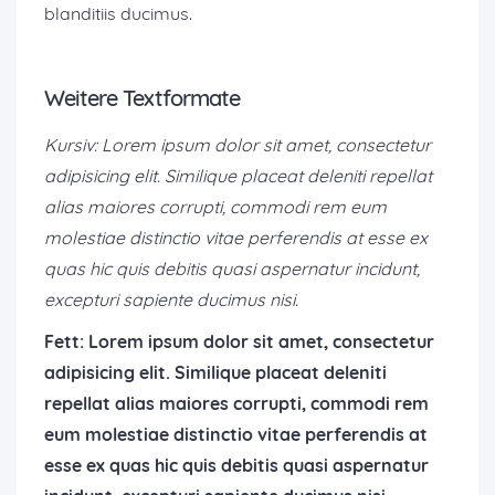
blanditiis ducimus.
Weitere Textformate
Kursiv: Lorem ipsum dolor sit amet, consectetur
adipisicing elit. Similique placeat deleniti repellat
alias maiores corrupti, commodi rem eum
molestiae distinctio vitae perferendis at esse ex
quas hic quis debitis quasi aspernatur incidunt,
excepturi sapiente ducimus nisi.
Fett: Lorem ipsum dolor sit amet, consectetur
adipisicing elit. Similique placeat deleniti
repellat alias maiores corrupti, commodi rem
eum molestiae distinctio vitae perferendis at
esse ex quas hic quis debitis quasi aspernatur