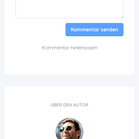
Kommentar senden
Kommentar hinterlassen
ÜBER DEN AUTOR